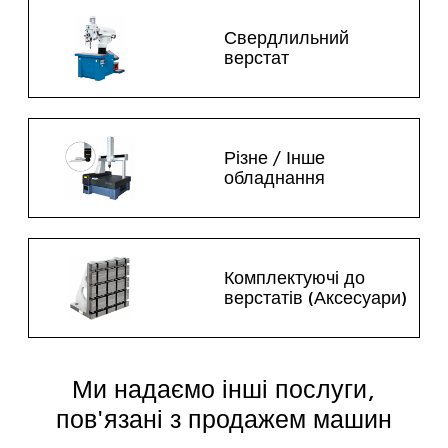
Свердлильний
верстат
Різне / Інше
обладнання
Комплектуючі до
верстатів (Аксесуари)
Ми надаємо інші послуги,
пов'язані з продажем машин