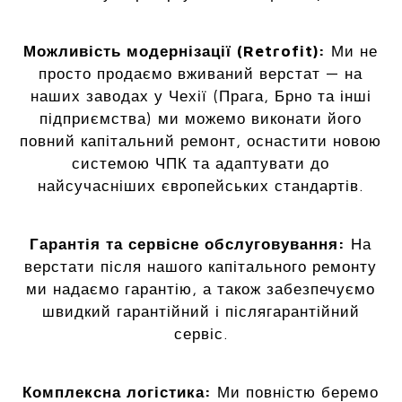
Можливість модернізації (Retrofit):
Ми не
просто продаємо вживаний верстат — на
наших заводах у Чехії (Прага, Брно та інші
підприємства) ми можемо виконати його
повний капітальний ремонт, оснастити новою
системою ЧПК та адаптувати до
найсучасніших європейських стандартів.
Гарантія та сервісне обслуговування:
На
верстати після нашого капітального ремонту
ми надаємо гарантію, а також забезпечуємо
швидкий гарантійний і післягарантійний
сервіс.
Комплексна логістика:
Ми повністю беремо