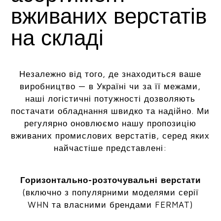
вживаних верстатів
на складі
Незалежно від того, де знаходиться ваше
виробництво — в Україні чи за її межами,
наші логістичні потужності дозволяють
постачати обладнання швидко та надійно. Ми
регулярно оновлюємо нашу пропозицію
вживаних промислових верстатів, серед яких
найчастіше представлені:
Горизонтально-розточувальні верстати
(включно з популярними моделями серії
WHN та власними брендами FERMAT)