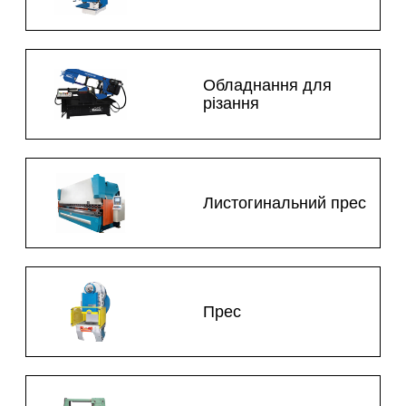
Обладнання для
різання
Листогинальний прес
Прес