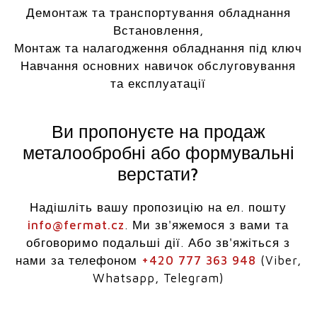
Демонтаж та транспортування обладнання
Встановлення,
Монтаж та налагодження обладнання під ключ
Навчання основних навичок обслуговування
та експлуатації
Ви пропонуєте на продаж
металообробні або формувальні
верстати?
Надішліть вашу пропозицію на ел. пошту
info@fermat.cz
. Ми зв'яжемося з вами та
обговоримо подальші дії. Або зв'яжіться з
нами за телефоном
+420 777 363 948
(Viber,
Whatsapp, Telegram)