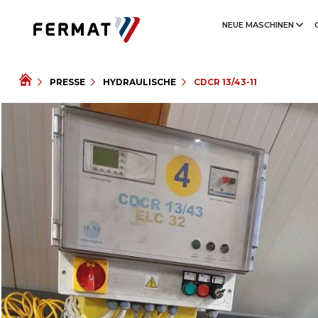
NEUE MASCHINEN
PRESSE
HYDRAULISCHE
CDCR 13/43-11