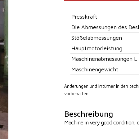
Presskraft
Die Abmessungen des Des
Stößelabmessungen
Hauptmotorleistung
Maschinenabmessungen L 
Maschinengewicht
Änderungen und Irrtümer in den tec
vorbehalten.
Beschreibung
Machine in very good condition, 