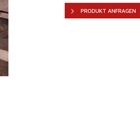
PRODUKT ANFRAGEN