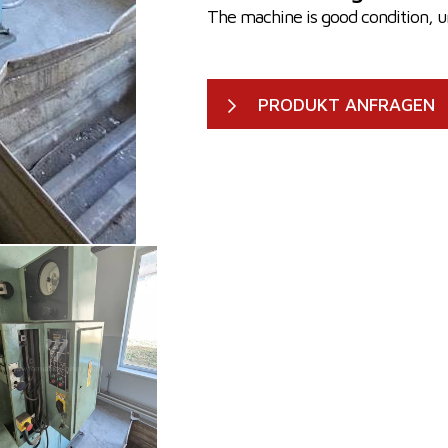
The machine is good condition, un
PRODUKT ANFRAGEN