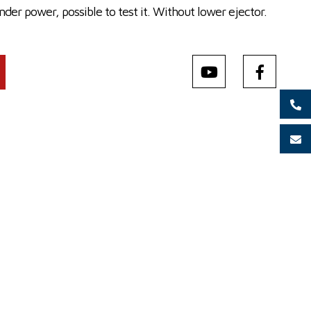
der power, possible to test it. Without lower ejector.