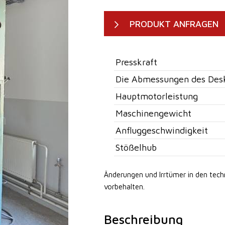
PRODUKT ANFRAGEN
Presskraft
Die Abmessungen des Des
Hauptmotorleistung
Maschinengewicht
Anfluggeschwindigkeit
Stößelhub
Änderungen und Irrtümer in den tec
vorbehalten.
Beschreibung