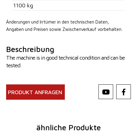
1100 kg
Änderungen und Irrtümer in den technischen Daten,
Angaben
und Preisen sowie Zwischenverkauf vorbehalten.
Beschreibung
The machine is in good technical condition and can be
tested.
PRODUKT ANFRAGEN
ähnliche Produkte