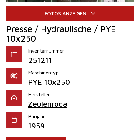
Presse / Hydraulische / PYE
10x250
Inventarnummer
251211
Maschinentyp
PYE 10x250
Hersteller
Zeulenroda
Baujahr
1959