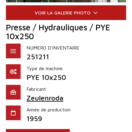
Presse / Hydrauliques / PYE
10x250
NUMERO D'INVENTAIRE
251211
Type de machine
PYE 10x250
Fabricant
Zeulenroda
Année de production
1959