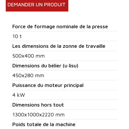
DEMANDER UN PRODUIT
Force de formage nominale de la presse
10 t
Les dimensions de la zonne de travaille
500x400 mm
Dimensions du bélier (u lisu)
450x280 mm
Puissance du moteur principal
4 kW
Dimensions hors tout
1300x1000x2220 mm
Poids totale de la machine