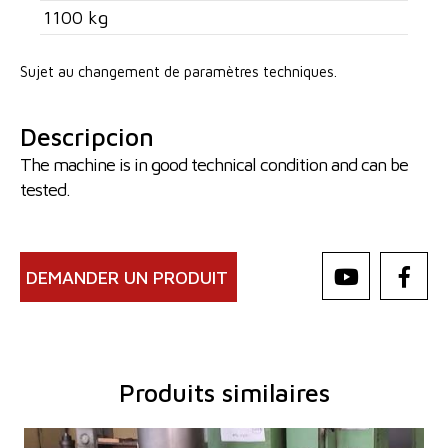
1100 kg
Sujet au changement de paramètres techniques.
Descripcion
The machine is in good technical condition and can be
tested.
DEMANDER UN PRODUIT
Produits similaires
Année de production:
0