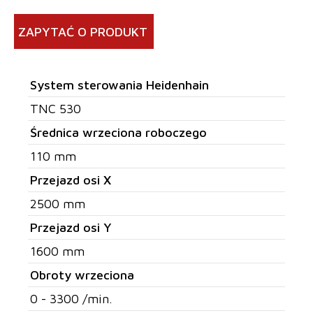
ZAPYTAĆ O PRODUKT
System sterowania Heidenhain
TNC 530
Średnica wrzeciona roboczego
110 mm
Przejazd osi X
2500 mm
Przejazd osi Y
1600 mm
Obroty wrzeciona
0 - 3300 /min.