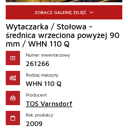
Wytaczarka / Stołowa -
średnica wrzeciona powyżej 90
mm / WHN 110 Q
Numer inwentarzowy
261266
Rodzaj maszyny
WHN 110 Q
Producent
TOS Varnsdorf
Rok produkcji
2009