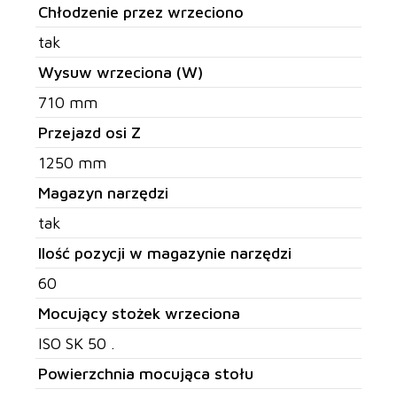
Chłodzenie przez wrzeciono
tak
Wysuw wrzeciona (W)
710 mm
Przejazd osi Z
1250 mm
Magazyn narzędzi
tak
Ilość pozycji w magazynie narzędzi
60
Mocujący stożek wrzeciona
ISO SK 50 .
Powierzchnia mocująca stołu