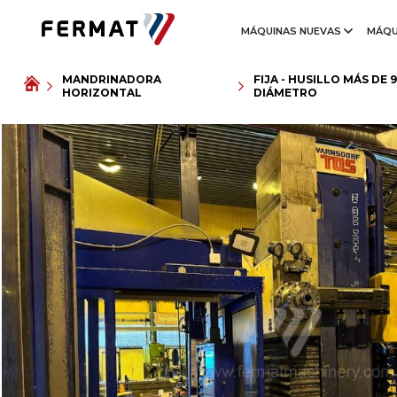
MÁQUINAS NUEVAS
MÁQU
MANDRINADORA
FIJA - HUSILLO MÁS DE 
HORIZONTAL
DIÁMETRO