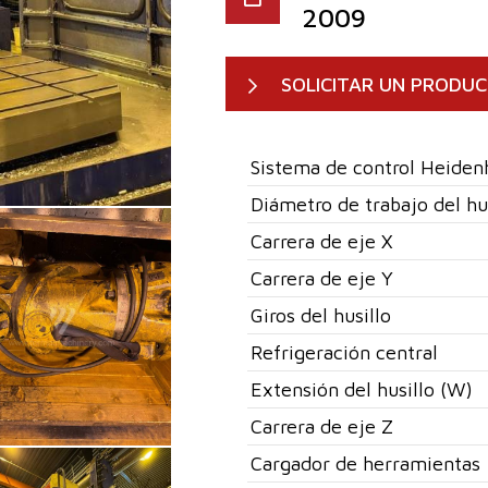
2009
SOLICITAR UN PRODU
Sistema de control Heiden
Diámetro de trabajo del hu
Carrera de eje X
Carrera de eje Y
Giros del husillo
Refrigeración central
Extensión del husillo (W)
Carrera de eje Z
Cargador de herramientas