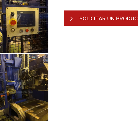
SOLICITAR UN PRODU