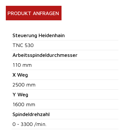
PRODUKT ANFRAGEN
Steuerung Heidenhain
TNC 530
Arbeitsspindeldurchmesser
110 mm
X Weg
2500 mm
Y Weg
1600 mm
Spindeldrehzahl
0 - 3300 /min.