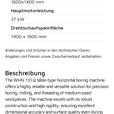
1600x1400 mm
Hauptmotorleistung
37 kW
Drehtischaufspannfläche
1400 x 1600 mm
Änderungen und Irrtümer in den technischen Daten,
Angaben
und Preisen sowie Zwischenverkauf vorbehalten.
Beschreibung
The WHN 110 Q table-type horizontal boring machine
offers a highly reliable and versatile solution for precision
boring, milling, and threading of medium-sized
workpieces. The machine excels with its robust
construction and high rigidity, ensuring excellent
dimensional accuracy and surface quality even during