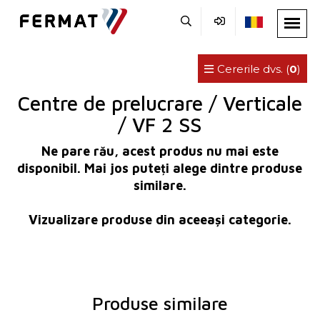
Cererile dvs. (
0
)
Centre de prelucrare / Verticale
/ VF 2 SS
Ne pare rău, acest produs nu mai este
disponibil. Mai jos puteți alege dintre produse
similare.
Vizualizare produse din aceeași categorie.
Produse similare