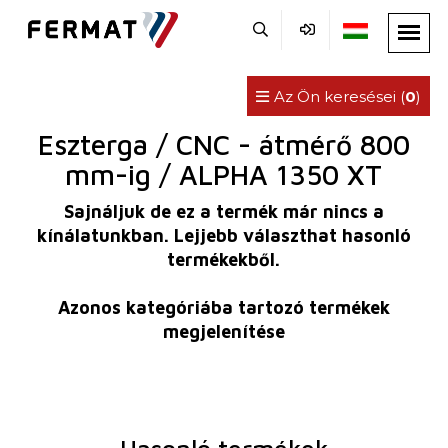
Az Ön keresései (
0
)
Eszterga / CNC - átmérő 800
mm-ig / ALPHA 1350 XT
Sajnáljuk de ez a termék már nincs a
kínálatunkban. Lejjebb választhat hasonló
termékekből.
Azonos kategóriába tartozó termékek
megjelenítése