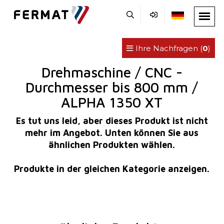
Ihre Nachfragen (
0
)
Drehmaschine / CNC -
Durchmesser bis 800 mm /
ALPHA 1350 XT
Es tut uns leid, aber dieses Produkt ist nicht
mehr im Angebot. Unten können Sie aus
ähnlichen Produkten wählen.
Produkte in der gleichen Kategorie anzeigen.