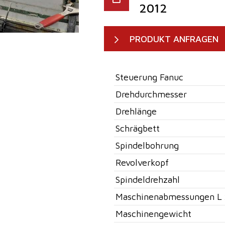
2012
PRODUKT ANFRAGEN
Steuerung Fanuc
Drehdurchmesser
Drehlänge
Schrägbett
Spindelbohrung
Revolverkopf
Spindeldrehzahl
Maschinenabmessungen L 
Maschinengewicht