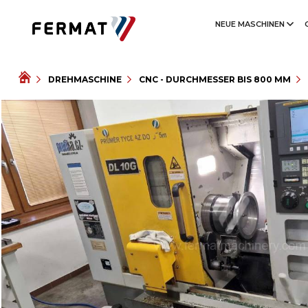
NEUE MASCHINEN
DREHMASCHINE
CNC - DURCHMESSER BIS 800 MM