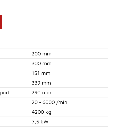
200 mm
300 mm
151 mm
339 mm
port
290 mm
20 - 6000 /min.
4200 kg
7,5 kW