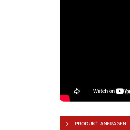
PRODUKT ANFRAGEN