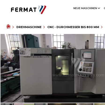
NEUE MASCHINEN
DREHMASCHINE
CNC - DURCHMESSER BIS 800 MM