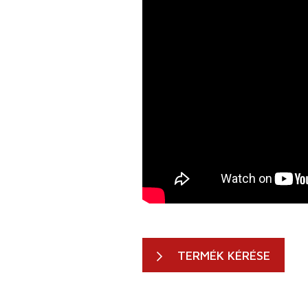
TERMÉK KÉRÉSE