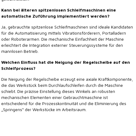
Kann bei älteren spitzenlosen Schleifmaschinen eine
automatische Zuführung implementiert werden?
Ja, gebrauchte spitzenlose Schleifmaschinen sind ideale Kandidaten
für die Automatisierung mittels Vibrationsförderern, Portalladern
oder Roboterarmen. Die mechanische Einfachheit der Maschine
erleichtert die Integration externer Steuerungssysteme für den
mannlosen Betrieb.
Welchen Einfluss hat die Neigung der Regelscheibe auf den
Schleifprozess?
Die Neigung der Regelscheibe erzeugt eine axiale Kraftkomponente,
die das Werkstück beim Durchlaufschleifen durch die Maschine
schiebt. Die präzise Einstellung dieses Winkels an robusten
mechanischen Elementen einer Gebrauchtmaschine ist
entscheidend für die Prozesskontinuität und die Eliminierung des
„Springens“ der Werkstücke im Arbeitsraum.