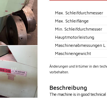
Max. Schleifdurchmesser
Max. Schleiflänge
Min. Schleifdurchmesser
Hauptmotorleistung
Maschinenabmessungen L 
Maschinengewicht
Änderungen und Irrtümer in den tec
vorbehalten.
Beschreibung
The machine is in good technical 