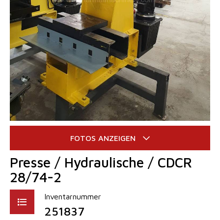
Presse / Hydraulische / CDCR
28/74-2
Inventarnummer
251837