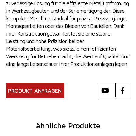
zuverlässige Lösung für die effiziente Metallumformung
in Werkzeugbauten und der Serienfertigung dar. Diese
kompakte Maschine ist ideal für präzise Pressvorgänge,
Montagearbeiten oder das Biegen von Bauteilen. Dank
ihrer Konstruktion gewährleistet sie eine stabile
Leistung und hohe Präzision bei der
Materialbearbeitung, was sie zu einem effizienten
Werkzeug für Betriebe macht, die Wert auf Qualität und
eine lange Lebensdauer ihrer Produktionsanlagen legen.
PRODUKT ANFRAGEN
ähnliche Produkte