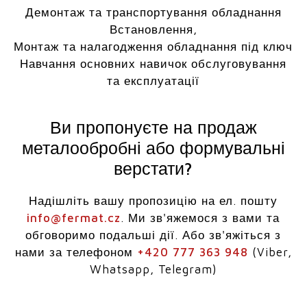
Демонтаж та транспортування обладнання
Встановлення,
Монтаж та налагодження обладнання під ключ
Навчання основних навичок обслуговування
та експлуатації
Ви пропонуєте на продаж
металообробні або формувальні
верстати?
Надішліть вашу пропозицію на ел. пошту
info@fermat.cz
. Ми зв'яжемося з вами та
обговоримо подальші дії. Або зв'яжіться з
нами за телефоном
+420 777 363 948
(Viber,
Whatsapp, Telegram)