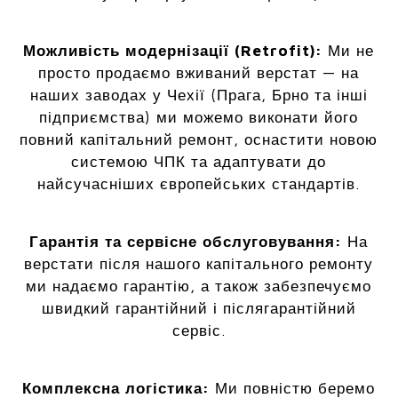
Можливість модернізації (Retrofit):
Ми не
просто продаємо вживаний верстат — на
наших заводах у Чехії (Прага, Брно та інші
підприємства) ми можемо виконати його
повний капітальний ремонт, оснастити новою
системою ЧПК та адаптувати до
найсучасніших європейських стандартів.
Гарантія та сервісне обслуговування:
На
верстати після нашого капітального ремонту
ми надаємо гарантію, а також забезпечуємо
швидкий гарантійний і післягарантійний
сервіс.
Комплексна логістика:
Ми повністю беремо