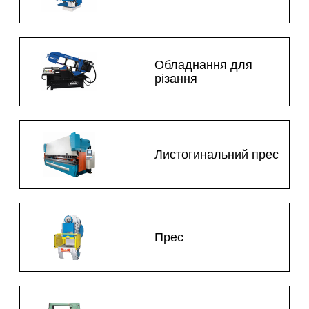
Обладнання для
різання
Листогинальний прес
Прес