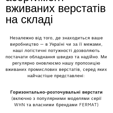
вживаних верстатів
на складі
Незалежно від того, де знаходиться ваше
виробництво — в Україні чи за її межами,
наші логістичні потужності дозволяють
постачати обладнання швидко та надійно. Ми
регулярно оновлюємо нашу пропозицію
вживаних промислових верстатів, серед яких
найчастіше представлені:
Горизонтально-розточувальні верстати
(включно з популярними моделями серії
WHN та власними брендами FERMAT)