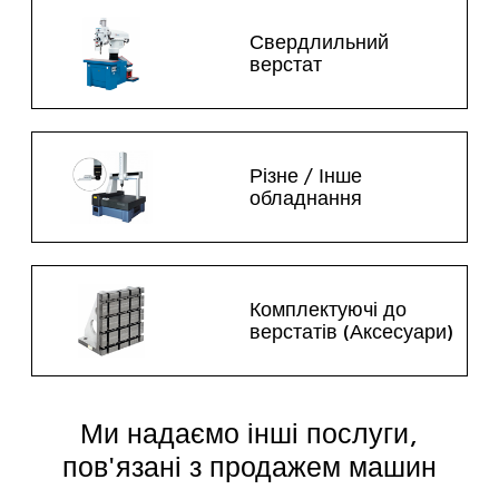
Свердлильний
верстат
Різне / Інше
обладнання
Комплектуючі до
верстатів (Аксесуари)
Ми надаємо інші послуги,
пов'язані з продажем машин