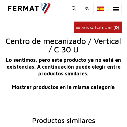
Sus solicitudes (
0
)
Centro de mecanizado / Vertical
/ C 30 U
Lo sentimos, pero este producto ya no está en
existencias. A continuación puede elegir entre
productos similares.
Mostrar productos en la misma categoría
Productos similares