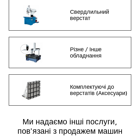
Свердлильний
верстат
Різне / Інше
обладнання
Комплектуючі до
верстатів (Аксесуари)
Ми надаємо інші послуги,
пов'язані з продажем машин