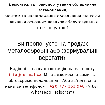
Демонтаж та транспортування обладнання
Встановлення,
Монтаж та налагодження обладнання під ключ
Навчання основних навичок обслуговування
та експлуатації
Ви пропонуєте на продаж
металообробні або формувальні
верстати?
Надішліть вашу пропозицію на ел. пошту
info@fermat.cz
. Ми зв'яжемося з вами та
обговоримо подальші дії. Або зв'яжіться з
нами за телефоном
+420 777 363 948
(Viber,
Whatsapp, Telegram)