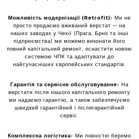
Можливість модернізації (Retrofit):
Ми не
просто продаємо вживаний верстат — на
наших заводах у Чехії (Прага, Брно та інші
підприємства) ми можемо виконати його
повний капітальний ремонт, оснастити новою
системою ЧПК та адаптувати до
найсучасніших європейських стандартів.
Гарантія та сервісне обслуговування:
На
верстати після нашого капітального ремонту
ми надаємо гарантію, а також забезпечуємо
швидкий гарантійний і післягарантійний
сервіс.
Комплексна логістика:
Ми повністю беремо