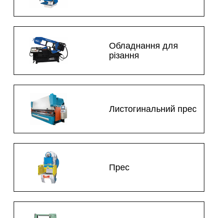
Обладнання для
різання
Листогинальний прес
Прес