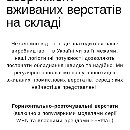
вживаних верстатів
на складі
Незалежно від того, де знаходиться ваше
виробництво — в Україні чи за її межами,
наші логістичні потужності дозволяють
постачати обладнання швидко та надійно. Ми
регулярно оновлюємо нашу пропозицію
вживаних промислових верстатів, серед яких
найчастіше представлені:
Горизонтально-розточувальні верстати
(включно з популярними моделями серії
WHN та власними брендами FERMAT)