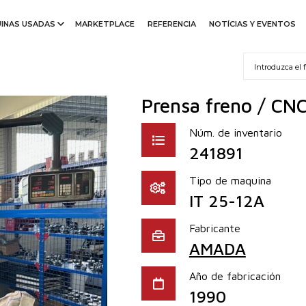
INAS USADAS
MARKETPLACE
REFERENCIA
NOTÍCIAS Y EVENTOS
Prensa freno / CNC
Núm. de inventario
241891
Tipo de maquina
IT 25-12A
Fabricante
AMADA
Año de fabricación
1990