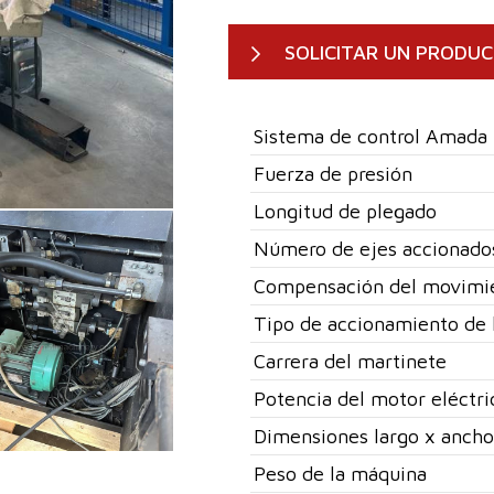
SOLICITAR UN PRODU
Sistema de control Amada
Fuerza de presión
Longitud de plegado
Número de ejes accionado
Compensación del movimi
Tipo de accionamiento de 
Carrera del martinete
Potencia del motor eléctri
Dimensiones largo x ancho
Peso de la máquina