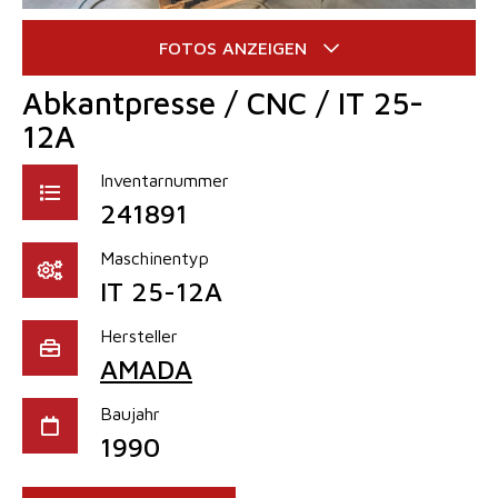
Abkantpresse / CNC / IT 25-
12A
Inventarnummer
241891
Maschinentyp
IT 25-12A
Hersteller
AMADA
Baujahr
1990