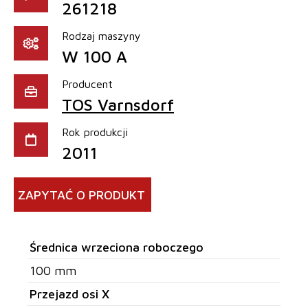
261218
Rodzaj maszyny
W 100 A
Producent
TOS Varnsdorf
Rok produkcji
2011
ZAPYTAĆ O PRODUKT
Średnica wrzeciona roboczego
100 mm
Przejazd osi X