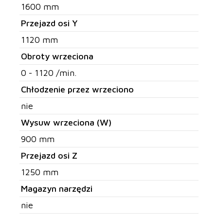
1600 mm
Przejazd osi Y
1120 mm
Obroty wrzeciona
0 - 1120 /min.
Chłodzenie przez wrzeciono
nie
Wysuw wrzeciona (W)
900 mm
Przejazd osi Z
1250 mm
Magazyn narzędzi
nie