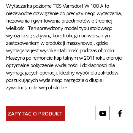
Wytaczarka pozioma TOS Varnsdorf W 100 A to
niezawodne rozwiązanie do precyzyjnego wytaczania,
frezowania i gwintowania przedmiotów o średniej
wielkości. Ten sprawdzony model typu stolowego
wyróżnia się sztywną konstrukcją i uniwersalnym
zastosowaniem w produkcji maszynowej, gdzie
wymagana jest wysoka stabilność podczas obróbki.
Maszyna po remoncie kapitalnym w 2011 roku oferuje
optymalne połączenie wydajności i dokładności dla
wymagających operacji. Idealny wybór dla zakładów
poszukujących wydajnego narzędzia o długiej
żywotności i łatwej obsłudze.
ZAPYTAĆ O PRODUKT