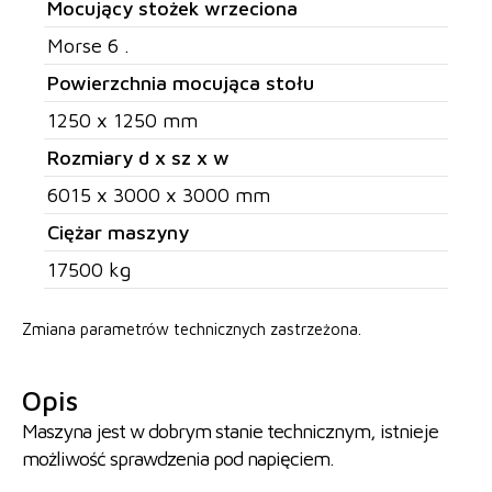
Mocujący stożek wrzeciona
Morse 6 .
Powierzchnia mocująca stołu
1250 x 1250 mm
Rozmiary d x sz x w
6015 x 3000 x 3000 mm
Ciężar maszyny
17500 kg
Zmiana parametrów technicznych zastrzeżona.
Opis
Maszyna jest w dobrym stanie technicznym, istnieje
możliwość sprawdzenia pod napięciem.