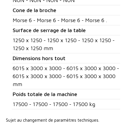
NON - NON - NON - NON
Cone de la broche
Morse 6 - Morse 6 - Morse 6 - Morse 6 .
Surface de serrage de la table
1250 x 1250 - 1250 x 1250 - 1250 x 1250 -
1250 x 1250 mm
Dimensions hors tout
6015 x 3000 x 3000 - 6015 x 3000 x 3000 -
6015 x 3000 x 3000 - 6015 x 3000 x 3000
mm
Poids totale de la machine
17500 - 17500 - 17500 - 17500 kg
Sujet au changement de paramètres techniques.