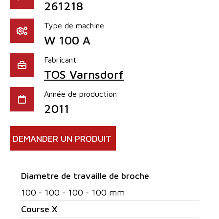
261218
Type de machine
W 100 A
Fabricant
TOS Varnsdorf
Année de production
2011
DEMANDER UN PRODUIT
Diametre de travaille de broche
100 - 100 - 100 - 100 mm
Course X