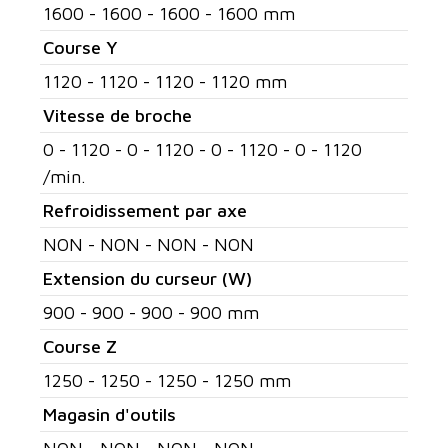
1600 - 1600 - 1600 - 1600 mm
Course Y
1120 - 1120 - 1120 - 1120 mm
Vitesse de broche
0 - 1120 - 0 - 1120 - 0 - 1120 - 0 - 1120
/min.
Refroidissement par axe
NON - NON - NON - NON
Extension du curseur (W)
900 - 900 - 900 - 900 mm
Course Z
1250 - 1250 - 1250 - 1250 mm
Magasin d'outils