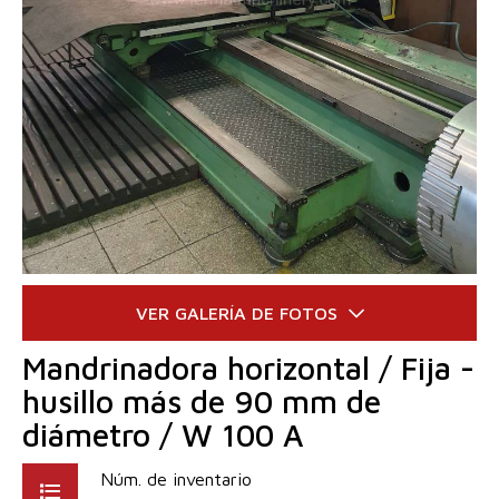
Mandrinadora horizontal / Fija -
husillo más de 90 mm de
diámetro / W 100 A
Núm. de inventario