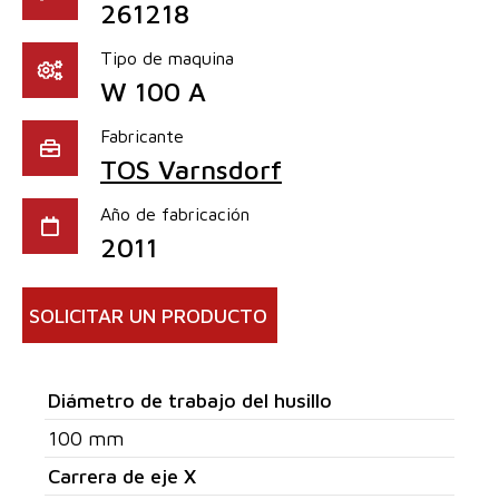
261218
Tipo de maquina
W 100 A
Fabricante
TOS Varnsdorf
Año de fabricación
2011
SOLICITAR UN PRODUCTO
Diámetro de trabajo del husillo
100 mm
Carrera de eje X