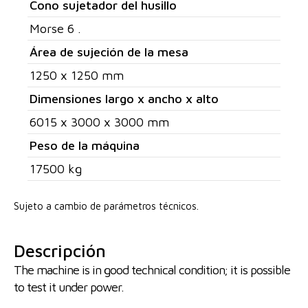
Cono sujetador del husillo
Morse 6 .
Área de sujeción de la mesa
1250 x 1250 mm
Dimensiones largo x ancho x alto
6015 x 3000 x 3000 mm
Peso de la máquina
17500 kg
Sujeto a cambio de parámetros técnicos.
Descripción
The machine is in good technical condition; it is possible
to test it under power.