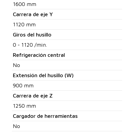
1600 mm
Carrera de eje Y
1120 mm
Giros del husillo
0 - 1120 /min.
Refrigeración central
No
Extensión del husillo (W)
900 mm
Carrera de eje Z
1250 mm
Cargador de herramientas
No