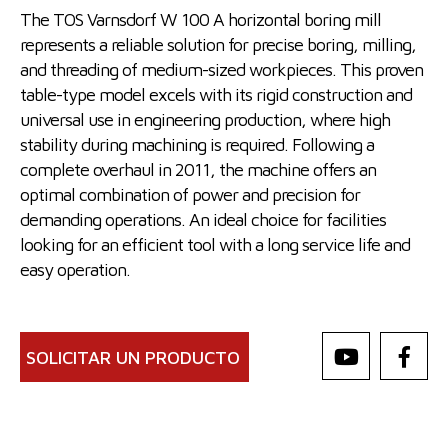
The TOS Varnsdorf W 100 A horizontal boring mill
represents a reliable solution for precise boring, milling,
and threading of medium-sized workpieces. This proven
table-type model excels with its rigid construction and
universal use in engineering production, where high
stability during machining is required. Following a
complete overhaul in 2011, the machine offers an
optimal combination of power and precision for
demanding operations. An ideal choice for facilities
looking for an efficient tool with a long service life and
easy operation.
SOLICITAR UN PRODUCTO