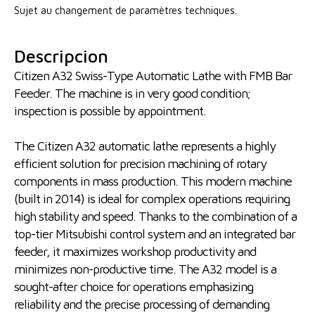
Sujet au changement de paramètres techniques.
Descripcion
Citizen A32 Swiss-Type Automatic Lathe with FMB Bar
Feeder. The machine is in very good condition;
inspection is possible by appointment.
The Citizen A32 automatic lathe represents a highly
efficient solution for precision machining of rotary
components in mass production. This modern machine
(built in 2014) is ideal for complex operations requiring
high stability and speed. Thanks to the combination of a
top-tier Mitsubishi control system and an integrated bar
feeder, it maximizes workshop productivity and
minimizes non-productive time. The A32 model is a
sought-after choice for operations emphasizing
reliability and the precise processing of demanding