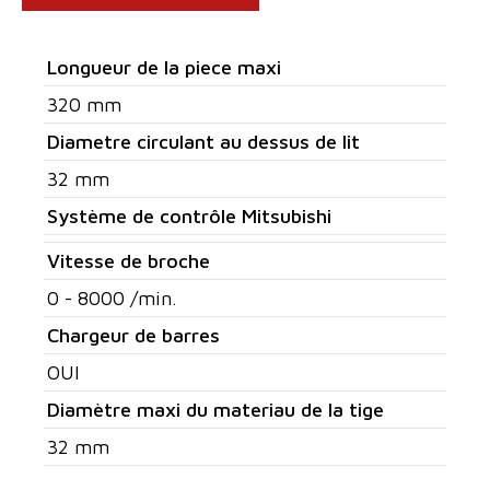
Longueur de la piece maxi
320 mm
Diametre circulant au dessus de lit
32 mm
Système de contrôle Mitsubishi
Vitesse de broche
0 - 8000 /min.
Chargeur de barres
OUI
Diamètre maxi du materiau de la tige
32 mm