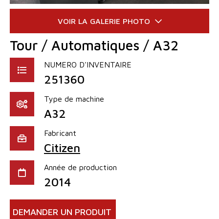
Tour / Automatiques / A32
NUMERO D'INVENTAIRE
251360
Type de machine
A32
Fabricant
Citizen
Année de production
2014
DEMANDER UN PRODUIT