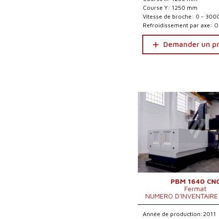
Course Y: 1250 mm
Vitesse de broche: 0 - 300
Refroidissement par axe: O
Demander un pr
PBM 1640 CN
Fermat
NUMERO D'INVENTAIRE
Année de production:2011