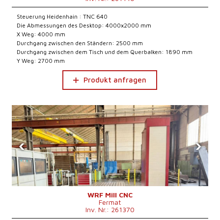
Steuerung Heidenhain : TNC 640
Die Abmessungen des Desktop: 4000x2000 mm
X Weg: 4000 mm
Durchgang zwischen den Ständern: 2500 mm
Durchgang zwischen dem Tisch und dem Querbalken: 1890 mm
Y Weg: 2700 mm
Produkt anfragen
‹
›
WRF Mill CNC
Fermat
Inv. Nr.: 261370