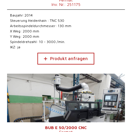
Inv. Nr.: 251175
Baujahr:2014
Steuerung Heidenhain : TNC 530
Arbeitsspindeldurchmesser: 130 mm
X Weg: 2000 mm
Y Weg: 2000 mm
Spindeldrehzahl: 10 - 3000 /min.
IKZ: ja
Produkt anfragen
BUB E 50/2000 CNC
Fermat