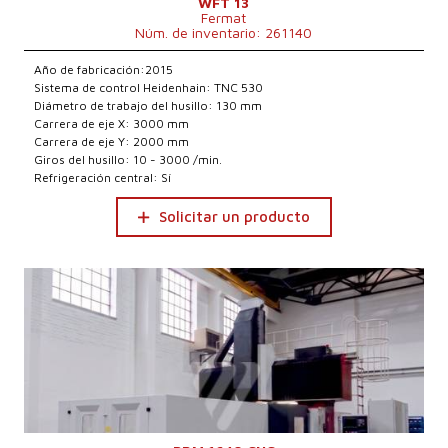
WFT 13
Fermat
Núm. de inventario: 261140
Año de fabricación:2015
Sistema de control Heidenhain: TNC 530
Diámetro de trabajo del husillo: 130 mm
Carrera de eje X: 3000 mm
Carrera de eje Y: 2000 mm
Giros del husillo: 10 - 3000 /min.
Refrigeración central: Sí
Solicitar un producto