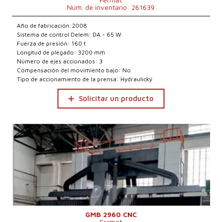
Núm. de inventario: 261639
Año de fabricación:2008
Sistema de control Delem: DA - 65 W
Fuerza de presión: 160 t
Longitud de plegado: 3200 mm
Número de ejes accionados: 3
Compensación del movimiento bajo: No
Tipo de accionamiento de la prensa: Hydraulický
Solicitar un producto
GMB 2960 CNC
Fermat