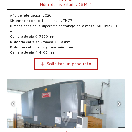
Núm. de inventario: 261441
Año de fabricación:2026
Sistema de control Heidenhain: TNC7
Dimensiones de la superficie de trabajo de la mesa: 6000x2900
mm
Carrera de eje X: 7200 mm
Distancia entre columnas: 3200 mm
Distancia entre mesa y travesaño: mm
Carrera de eje Y: 4100 mm
Solicitar un producto
‹
›