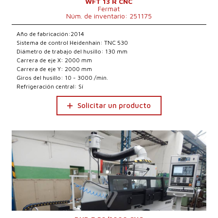
WFT 13 R CNC
Fermat
Núm. de inventario: 251175
Año de fabricación:2014
Sistema de control Heidenhain: TNC 530
Diámetro de trabajo del husillo: 130 mm
Carrera de eje X: 2000 mm
Carrera de eje Y: 2000 mm
Giros del husillo: 10 - 3000 /min.
Refrigeración central: Sí
Solicitar un producto