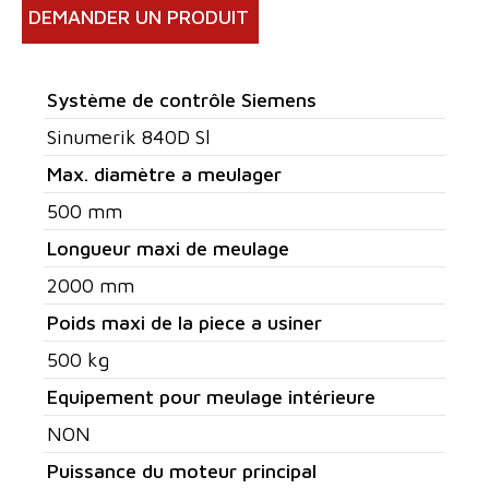
DEMANDER UN PRODUIT
Système de contrôle Siemens
Sinumerik 840D Sl
Max. diamètre a meulager
500 mm
Longueur maxi de meulage
2000 mm
Poids maxi de la piece a usiner
500 kg
Equipement pour meulage intérieure
NON
Puissance du moteur principal