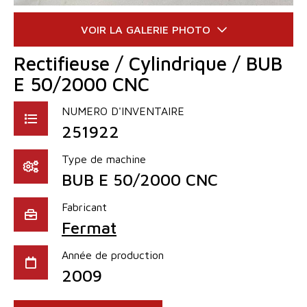
Rectifieuse / Cylindrique / BUB
E 50/2000 CNC
NUMERO D'INVENTAIRE
251922
Type de machine
BUB E 50/2000 CNC
Fabricant
Fermat
Année de production
2009