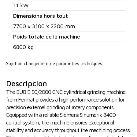
11 kW
Dimensions hors tout
7700 x 3100 x 2200 mm
Poids totale de la machine
6800 kg
Sujet au changement de paramètres techniques.
Descripcion
The BUB E 50/2000 CNC cylindrical grinding machine
from Fermat provides a high-performance solution for
precision external grinding of rotary components.
Equipped with a reliable Siemens Sinumerik 840D
control system, the machine ensures exceptional
stability and accuracy throughout the machining process.