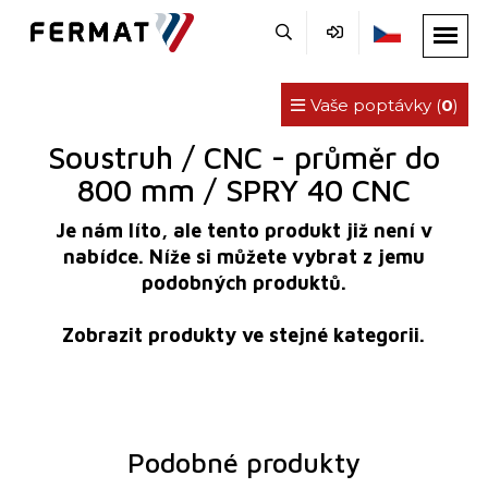
Vaše poptávky (
0
)
Soustruh / CNC - průměr do
800 mm / SPRY 40 CNC
Je nám líto, ale tento produkt již není v
nabídce. Níže si můžete vybrat z jemu
podobných produktů.
Zobrazit produkty ve stejné kategorii.
Podobné produkty