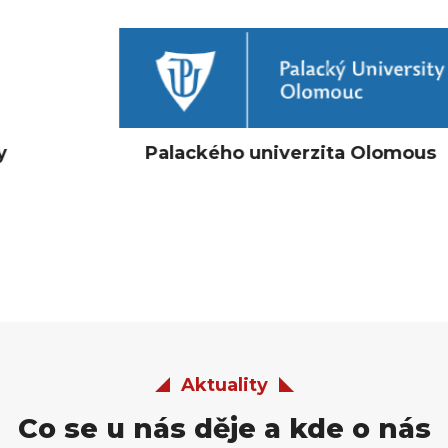
Palackého univerzita Olomous
Aktuality
Co se u nás děje a kde o nás