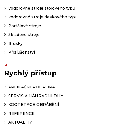
Vodorovné stroje stolového typu
Vodorovné stroje deskového typu
Portálové stroje
Skladové stroje
Brusky
Příslušenství
Rychlý přístup
APLIKAČNÍ PODPORA
SERVIS A NÁHRADNÍ DÍLY
KOOPERACE OBRÁBĚNÍ
REFERENCE
AKTUALITY