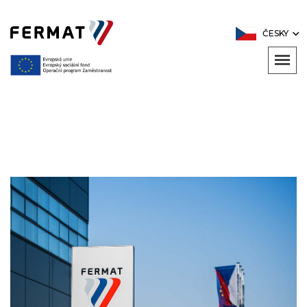
ČESKY