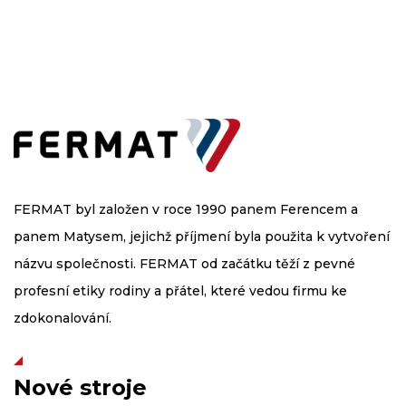
FERMAT byl založen v roce 1990 panem Ferencem a
panem Matysem, jejichž příjmení byla použita k vytvoření
názvu společnosti. FERMAT od začátku těží z pevné
profesní etiky rodiny a přátel, které vedou firmu ke
zdokonalování.
Nové stroje