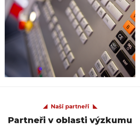
Naši partneři
Partneři v oblasti výzkumu