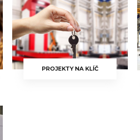
PROJEKTY NA KLÍČ