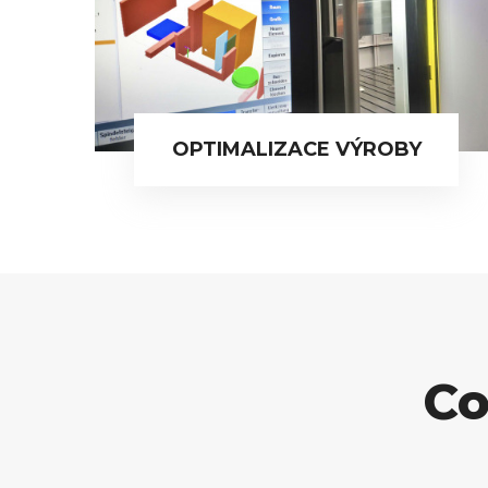
OPTIMALIZACE VÝROBY
Co