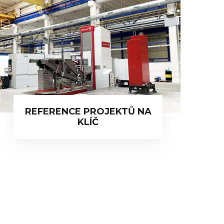
REFERENCE PROJEKTŮ NA
KLÍČ