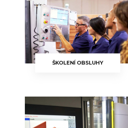
ŠKOLENÍ OBSLUHY