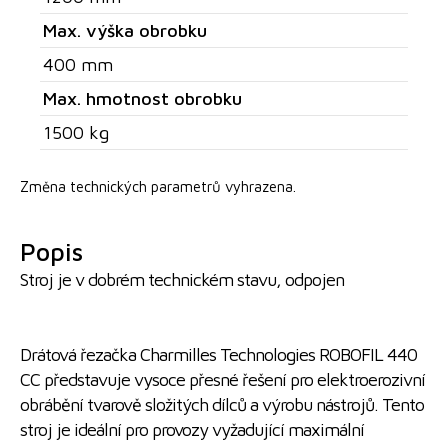
Max. výška obrobku
400 mm
Max. hmotnost obrobku
1500 kg
Změna technických parametrů vyhrazena.
Popis
Stroj je v dobrém technickém stavu, odpojen
Drátová řezačka Charmilles Technologies ROBOFIL 440
CC představuje vysoce přesné řešení pro elektroerozivní
obrábění tvarově složitých dílců a výrobu nástrojů. Tento
stroj je ideální pro provozy vyžadující maximální