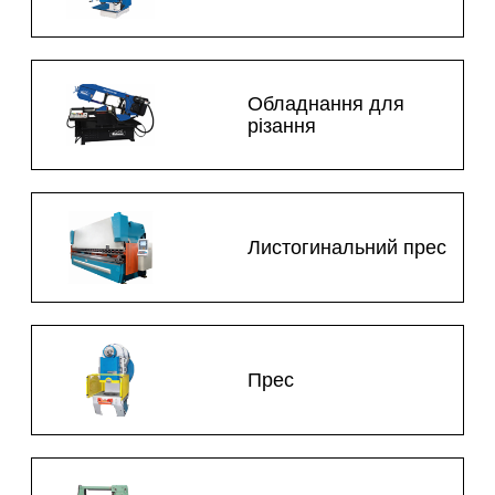
Обладнання для
різання
Листогинальний прес
Прес