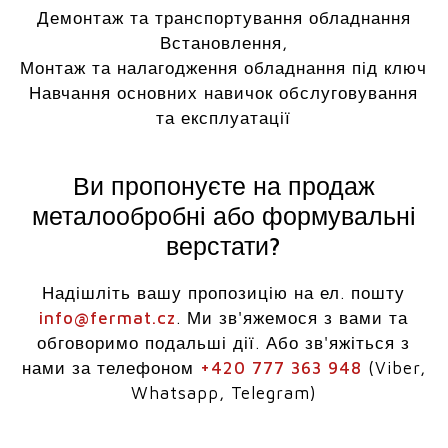
Демонтаж та транспортування обладнання
Встановлення,
Монтаж та налагодження обладнання під ключ
Навчання основних навичок обслуговування
та експлуатації
Ви пропонуєте на продаж
металообробні або формувальні
верстати?
Надішліть вашу пропозицію на ел. пошту
info@fermat.cz
. Ми зв'яжемося з вами та
обговоримо подальші дії. Або зв'яжіться з
нами за телефоном
+420 777 363 948
(Viber,
Whatsapp, Telegram)