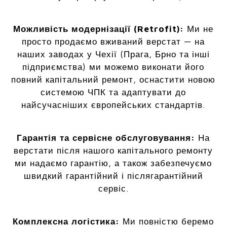
Можливість модернізації (Retrofit):
Ми не
просто продаємо вживаний верстат — на
наших заводах у Чехії (Прага, Брно та інші
підприємства) ми можемо виконати його
повний капітальний ремонт, оснастити новою
системою ЧПК та адаптувати до
найсучасніших європейських стандартів.
Гарантія та сервісне обслуговування:
На
верстати після нашого капітального ремонту
ми надаємо гарантію, а також забезпечуємо
швидкий гарантійний і післягарантійний
сервіс.
Комплексна логістика:
Ми повністю беремо