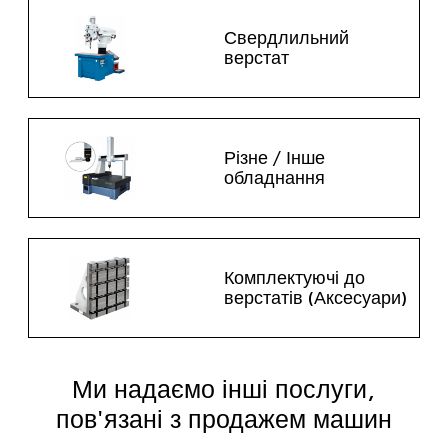
Свердлильний
верстат
Різне / Інше
обладнання
Комплектуючі до
верстатів (Аксесуари)
Ми надаємо інші послуги,
пов'язані з продажем машин