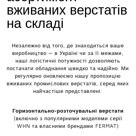
вживаних верстатів
на складі
Незалежно від того, де знаходиться ваше
виробництво — в Україні чи за її межами,
наші логістичні потужності дозволяють
постачати обладнання швидко та надійно. Ми
регулярно оновлюємо нашу пропозицію
вживаних промислових верстатів, серед яких
найчастіше представлені:
Горизонтально-розточувальні верстати
(включно з популярними моделями серії
WHN та власними брендами FERMAT)