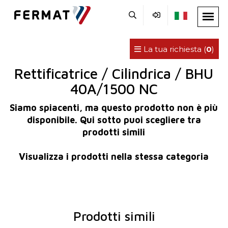
La tua richiesta (
0
)
Rettificatrice / Cilindrica / BHU
40A/1500 NC
Siamo spiacenti, ma questo prodotto non è più
disponibile. Qui sotto puoi scegliere tra
prodotti simili
Visualizza i prodotti nella stessa categoria
Prodotti simili