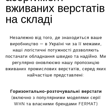
вживаних верстатів
на складі
Незалежно від того, де знаходиться ваше
виробництво — в Україні чи за її межами,
наші логістичні потужності дозволяють
постачати обладнання швидко та надійно. Ми
регулярно оновлюємо нашу пропозицію
вживаних промислових верстатів, серед яких
найчастіше представлені:
Горизонтально-розточувальні верстати
(включно з популярними моделями серії
WHN та власними брендами FERMAT)