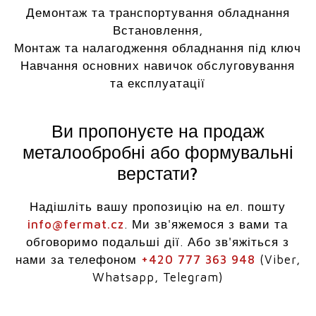
Демонтаж та транспортування обладнання
Встановлення,
Монтаж та налагодження обладнання під ключ
Навчання основних навичок обслуговування
та експлуатації
Ви пропонуєте на продаж
металообробні або формувальні
верстати?
Надішліть вашу пропозицію на ел. пошту
info@fermat.cz
. Ми зв'яжемося з вами та
обговоримо подальші дії. Або зв'яжіться з
нами за телефоном
+420 777 363 948
(Viber,
Whatsapp, Telegram)