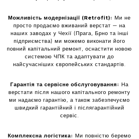
Можливість модернізації (Retrofit):
Ми не
просто продаємо вживаний верстат — на
наших заводах у Чехії (Прага, Брно та інші
підприємства) ми можемо виконати його
повний капітальний ремонт, оснастити новою
системою ЧПК та адаптувати до
найсучасніших європейських стандартів.
Гарантія та сервісне обслуговування:
На
верстати після нашого капітального ремонту
ми надаємо гарантію, а також забезпечуємо
швидкий гарантійний і післягарантійний
сервіс.
Комплексна логістика:
Ми повністю беремо