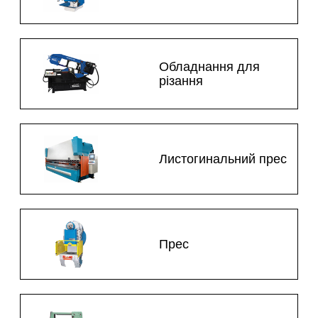
Обладнання для
різання
Листогинальний прес
Прес