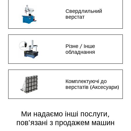
Свердлильний
верстат
Різне / Інше
обладнання
Комплектуючі до
верстатів (Аксесуари)
Ми надаємо інші послуги,
пов'язані з продажем машин