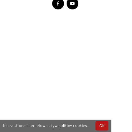
Nasza strona internetowa używa plików cookies.
OK