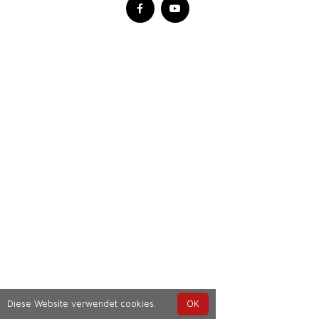
Diese Website verwendet cookies.
OK