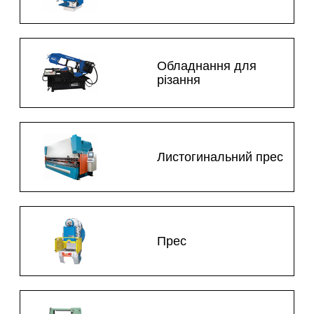
Обладнання для
різання
Листогинальний прес
Прес