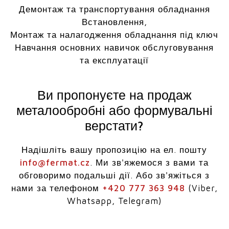
Демонтаж та транспортування обладнання
Встановлення,
Монтаж та налагодження обладнання під ключ
Навчання основних навичок обслуговування
та експлуатації
Ви пропонуєте на продаж
металообробні або формувальні
верстати?
Надішліть вашу пропозицію на ел. пошту
info@fermat.cz
. Ми зв'яжемося з вами та
обговоримо подальші дії. Або зв'яжіться з
нами за телефоном
+420 777 363 948
(Viber,
Whatsapp, Telegram)