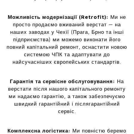
Можливість модернізації (Retrofit):
Ми не
просто продаємо вживаний верстат — на
наших заводах у Чехії (Прага, Брно та інші
підприємства) ми можемо виконати його
повний капітальний ремонт, оснастити новою
системою ЧПК та адаптувати до
найсучасніших європейських стандартів.
Гарантія та сервісне обслуговування:
На
верстати після нашого капітального ремонту
ми надаємо гарантію, а також забезпечуємо
швидкий гарантійний і післягарантійний
сервіс.
Комплексна логістика:
Ми повністю беремо