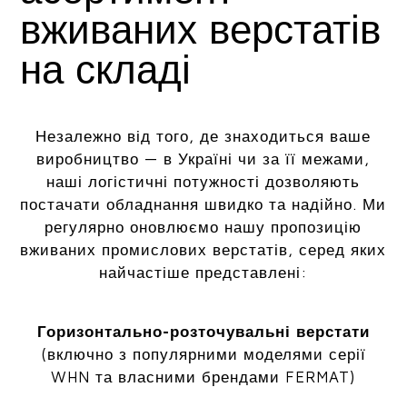
вживаних верстатів
на складі
Незалежно від того, де знаходиться ваше
виробництво — в Україні чи за її межами,
наші логістичні потужності дозволяють
постачати обладнання швидко та надійно. Ми
регулярно оновлюємо нашу пропозицію
вживаних промислових верстатів, серед яких
найчастіше представлені:
Горизонтально-розточувальні верстати
(включно з популярними моделями серії
WHN та власними брендами FERMAT)