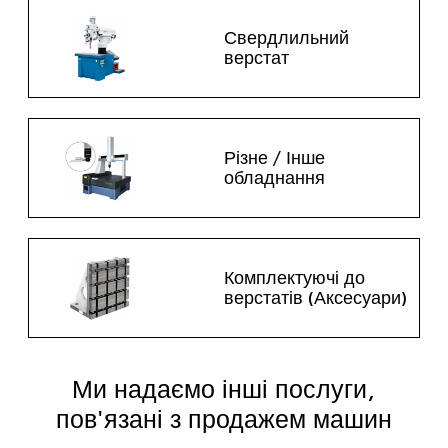
Свердлильний
верстат
Різне / Інше
обладнання
Комплектуючі до
верстатів (Аксесуари)
Ми надаємо інші послуги,
пов'язані з продажем машин