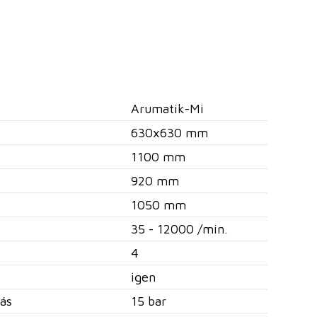
Arumatik-Mi
630x630 mm
1100 mm
920 mm
1050 mm
35 - 12000 /min.
4
igen
ás
15 bar