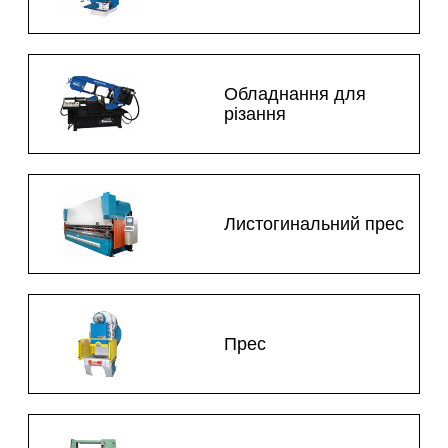
Обладнання для
різання
Листогинальний прес
Прес