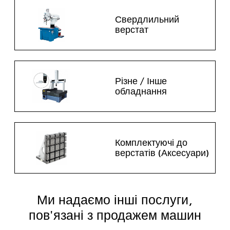
Свердлильний
верстат
Різне / Інше
обладнання
Комплектуючі до
верстатів (Аксесуари)
Ми надаємо інші послуги,
пов'язані з продажем машин