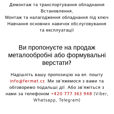
Демонтаж та транспортування обладнання
Встановлення,
Монтаж та налагодження обладнання під ключ
Навчання основних навичок обслуговування
та експлуатації
Ви пропонуєте на продаж
металообробні або формувальні
верстати?
Надішліть вашу пропозицію на ел. пошту
info@fermat.cz
. Ми зв'яжемося з вами та
обговоримо подальші дії. Або зв'яжіться з
нами за телефоном
+420 777 363 948
(Viber,
Whatsapp, Telegram)