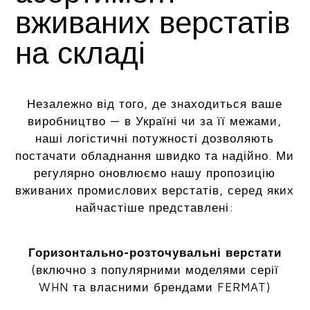
вживаних верстатів
на складі
Незалежно від того, де знаходиться ваше
виробництво — в Україні чи за її межами,
наші логістичні потужності дозволяють
постачати обладнання швидко та надійно. Ми
регулярно оновлюємо нашу пропозицію
вживаних промислових верстатів, серед яких
найчастіше представлені:
Горизонтально-розточувальні верстати
(включно з популярними моделями серії
WHN та власними брендами FERMAT)