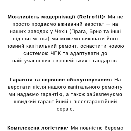
Можливість модернізації (Retrofit):
Ми не
просто продаємо вживаний верстат — на
наших заводах у Чехії (Прага, Брно та інші
підприємства) ми можемо виконати його
повний капітальний ремонт, оснастити новою
системою ЧПК та адаптувати до
найсучасніших європейських стандартів.
Гарантія та сервісне обслуговування:
На
верстати після нашого капітального ремонту
ми надаємо гарантію, а також забезпечуємо
швидкий гарантійний і післягарантійний
сервіс.
Комплексна логістика:
Ми повністю беремо