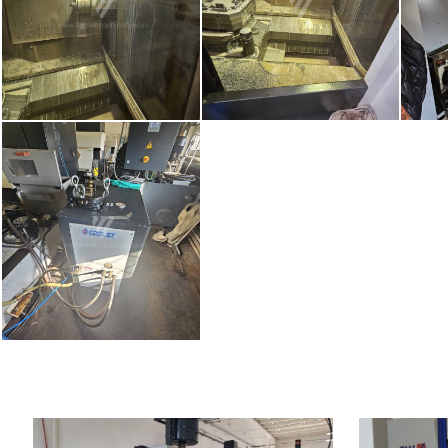
Rok produkcji:
2004
Rok produkcji