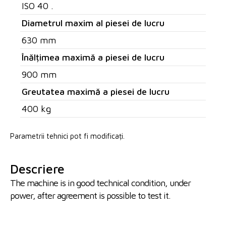
ISO 40 .
Diametrul maxim al piesei de lucru
630 mm
Înălțimea maximă a piesei de lucru
900 mm
Greutatea maximă a piesei de lucru
400 kg
Parametrii tehnici pot fi modificați.
Descriere
The machine is in good technical condition, under
power, after agreement is possible to test it.