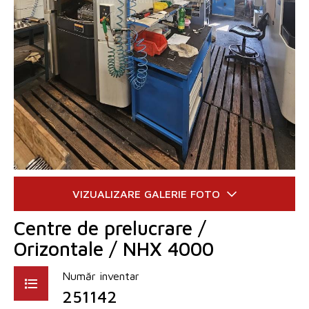
Centre de prelucrare /
Orizontale / NHX 4000
Număr inventar
251142