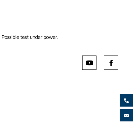
 Possible test under power.