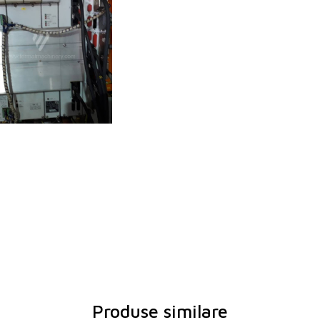
Produse similare