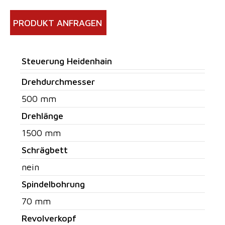
PRODUKT ANFRAGEN
Steuerung Heidenhain
Drehdurchmesser
500 mm
Drehlänge
1500 mm
Schrägbett
nein
Spindelbohrung
70 mm
Revolverkopf