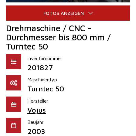
Drehmaschine / CNC -
Durchmesser bis 800 mm /
Turntec 50
Inventarnummer
201827
Maschinentyp
Turntec 50
Hersteller
Vojus
Baujahr
2003