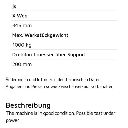
ja
X Weg
345 mm
Max. Werkstückgewicht
1000 kg
Drehdurchmesser über Support
280 mm
Änderungen und Irrtümer in den technischen Daten,
Angaben
und Preisen sowie Zwischenverkauf vorbehalten.
Beschreibung
The machine is in good condition. Possible test under
power.