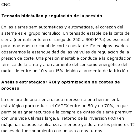
CNC.
Tensado hidráulico y regulación de la presión
En las sierras semiautomáticas y automáticas, el corazón del
sistema es el grupo hidráulico. Un tensado estable de la cinta de
sierra (normalmente en el rango de 250 a 300 MPa) es esencial
para mantener un canal de corte constante. En equipos usados
observamos la estanqueidad de las válvulas de regulación de la
presión de corte. Una presión inestable conduce a la degradación
térmica de la cinta y a un aumento del consumo energético del
motor de entre un 10 y un 15% debido al aumento de la fricción.
Análisis estratégico: ROI y optimización de costes de
proceso
La compra de una sierra usada representa una herramienta
estratégica para reducir el CAPEX entre un 50 y un 70%, lo que
permite asignar recursos a la compra de cintas de sierra premium
con una vida útil más larga. El retorno de la inversión (ROI) en
máquinas usadas se alcanza a menudo ya durante los primeros 12
meses de funcionamiento con un uso a dos turnos.