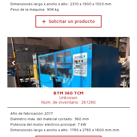
Dimensiones largo x ancho x alto: 2310 x 1900 x 1503 mm
Peso de la máquina: 904 kg
Solicitar un producto
‹
›
BTM 360 TCM
Unknown
Núm. de inventario: 261290
Año de fabricación:2017
Diámetro máx. del material cortado: 360 mm
Potencia del motor eléctrico principal: 7 kW
Dimensiones largo x ancho x alto: 1785 x 2785 x 1800 mm mm