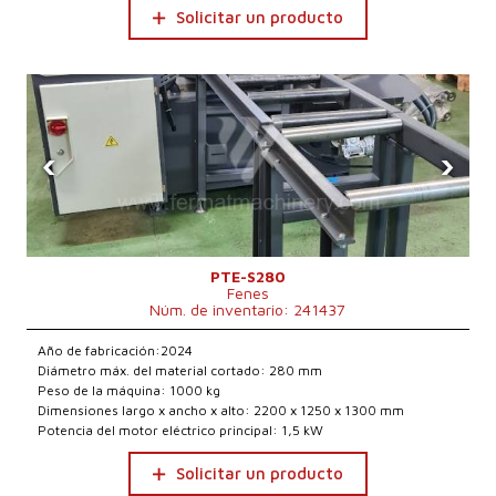
Solicitar un producto
‹
›
PTE-S280
Fenes
Núm. de inventario: 241437
Año de fabricación:2024
Diámetro máx. del material cortado: 280 mm
Peso de la máquina: 1000 kg
Dimensiones largo x ancho x alto: 2200 x 1250 x 1300 mm
Potencia del motor eléctrico principal: 1,5 kW
Solicitar un producto