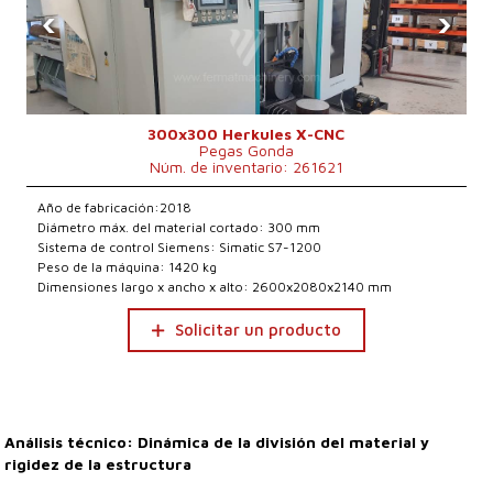
‹
›
300x300 Herkules X-CNC
Pegas Gonda
Núm. de inventario: 261621
Año de fabricación:2018
Diámetro máx. del material cortado: 300 mm
Sistema de control Siemens: Simatic S7-1200
Peso de la máquina: 1420 kg
Dimensiones largo x ancho x alto: 2600x2080x2140 mm
Solicitar un producto
Análisis técnico: Dinámica de la división del material y
rigidez de la estructura