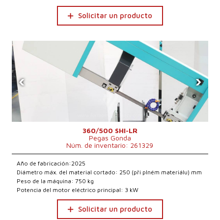
Solicitar un producto
‹
›
360/500 SHI-LR
Pegas Gonda
Núm. de inventario: 261329
Año de fabricación:2025
Diámetro máx. del material cortado: 250 (při plném materiálu) mm
Peso de la máquina: 750 kg
Potencia del motor eléctrico principal: 3 kW
Solicitar un producto