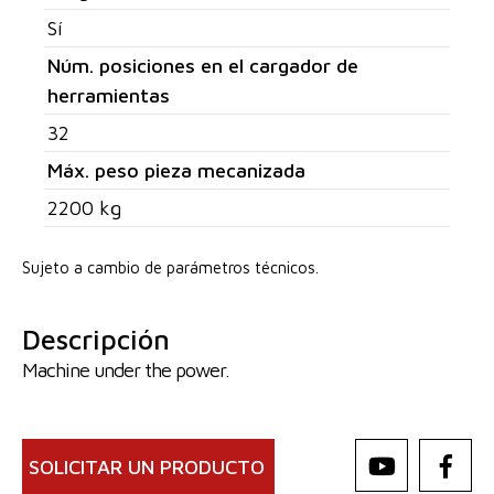
Sí
Núm. posiciones en el cargador de
herramientas
32
Máx. peso pieza mecanizada
2200 kg
Sujeto a cambio de parámetros técnicos.
Descripción
Machine under the power.
SOLICITAR UN PRODUCTO