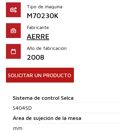
Tipo de maquina
M70230K
Fabricante
AERRE
Año de fabricación
2008
SOLICITAR UN PRODUCTO
Sistema de control Selca
S4045D
Área de sujeción de la mesa
mm