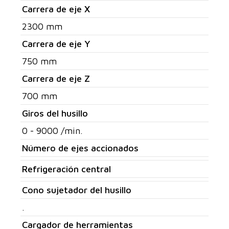
Carrera de eje X
2300 mm
Carrera de eje Y
750 mm
Carrera de eje Z
700 mm
Giros del husillo
0 - 9000 /min.
Número de ejes accionados
Refrigeración central
Cono sujetador del husillo
.
Cargador de herramientas