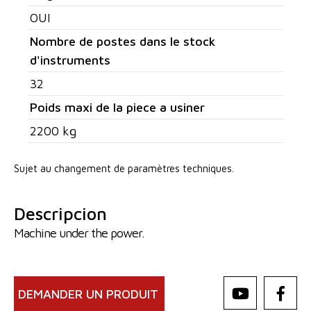
OUI
Nombre de postes dans le stock
d'instruments
32
Poids maxi de la piece a usiner
2200 kg
Sujet au changement de paramètres techniques.
Descripcion
Machine under the power.
DEMANDER UN PRODUIT