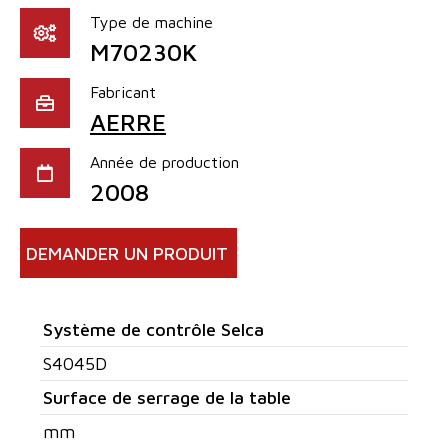
Type de machine
M70230K
Fabricant
AERRE
Année de production
2008
DEMANDER UN PRODUIT
Système de contrôle Selca
S4045D
Surface de serrage de la table
mm