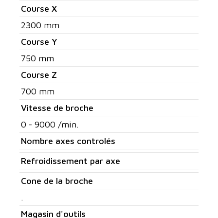
Course X
2300 mm
Course Y
750 mm
Course Z
700 mm
Vitesse de broche
0 - 9000 /min.
Nombre axes controlés
Refroidissement par axe
Cone de la broche
.
Magasin d'outils